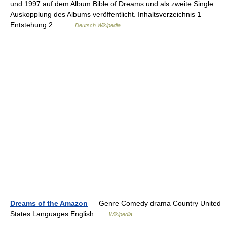
und 1997 auf dem Album Bible of Dreams und als zweite Single
Auskopplung des Albums veröffentlicht. Inhaltsverzeichnis 1
Entstehung 2… …
Deutsch Wikipedia
Dreams of the Amazon
— Genre Comedy drama Country United
States Languages English …
Wikipedia